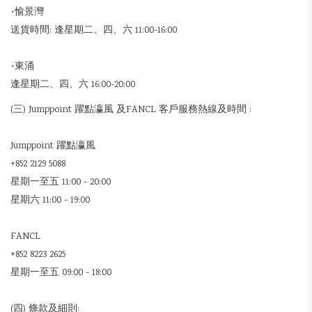
•愉景灣
送貨時間: 逢星期二、四、六 11:00-16:00
•東涌
逢星期二、四、六 16:00-20:00
(三) Jumppoint 躍點瀛風 及FANCL 客戶服務熱線及時間 :
Jumppoint 躍點瀛風
+852 2129 5088
星期一至五 11:00 - 20:00
星期六 11:00 - 19:00
FANCL
+852 8223 2625
星期一至五 09:00 - 18:00
(四) 條款及細則: